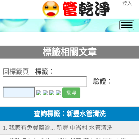
登入
標籤相關文章
回標籤頁
標籤：
驗證：
查詢標籤：新豐水管清洗
1. 我家有免費藥浴... 新豐 中崙村 水管清洗