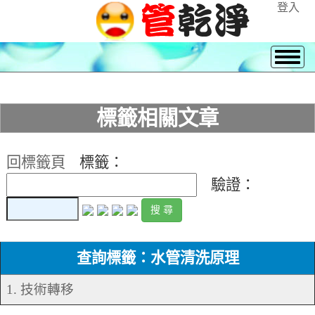
登入
標籤相關文章
回標籤頁
標籤：
驗證：
查詢標籤：水管清洗原理
1. 技術轉移