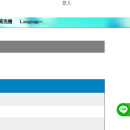
登入
清洗機
Language