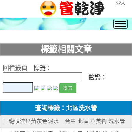
登入
標籤相關文章
回標籤頁
標籤：
驗證：
查詢標籤：北區洗水管
1. 龍頭流出黃灰色泥水... 台中 北區 華美街 洗水管