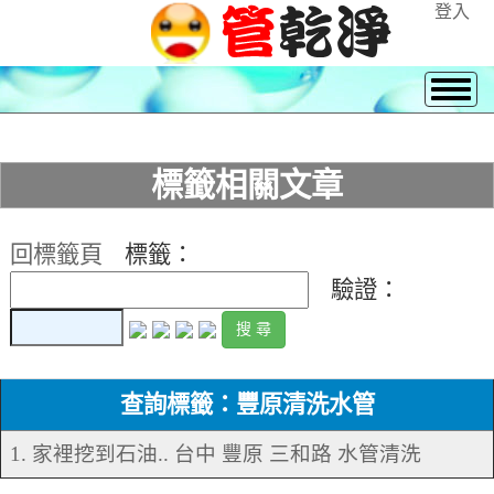
登入
標籤相關文章
回標籤頁
標籤：
驗證：
查詢標籤：豐原清洗水管
1. 家裡挖到石油.. 台中 豐原 三和路 水管清洗