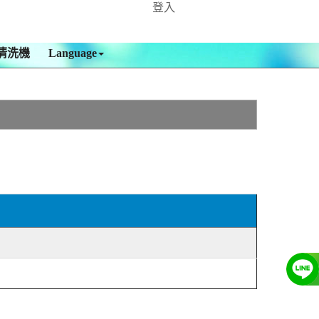
登入
清洗機
Language