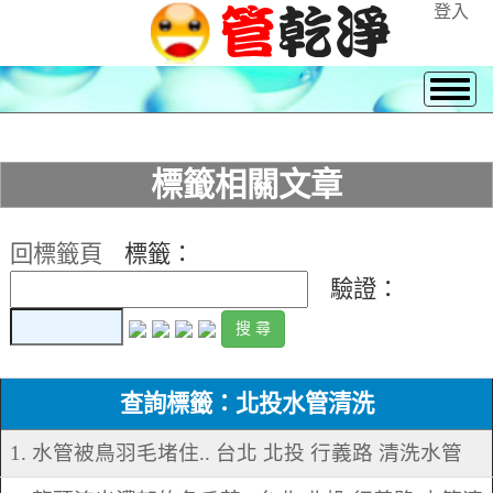
登入
標籤相關文章
回標籤頁
標籤：
驗證：
查詢標籤：北投水管清洗
1. 水管被鳥羽毛堵住.. 台北 北投 行義路 清洗水管