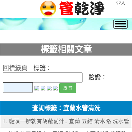
登入
標籤相關文章
回標籤頁
標籤：
驗證：
查詢標籤：宜蘭水管清洗
1. 龍頭一撥就有胡蘿蔔汁.. 宜蘭 五結 清水路 洗水管