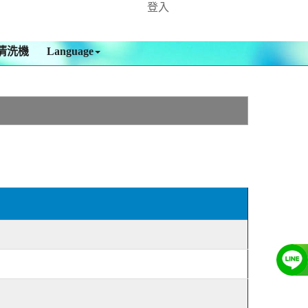
登入
清洗機
Language