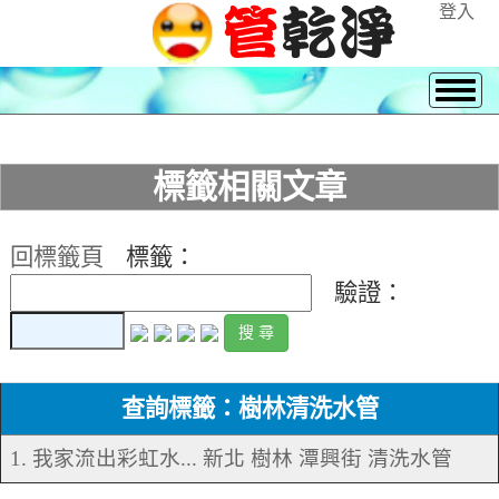
登入
標籤相關文章
回標籤頁
標籤：
驗證：
查詢標籤：樹林清洗水管
1. 我家流出彩虹水... 新北 樹林 潭興街 清洗水管