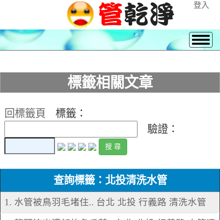
登入
標籤相關文章
回標籤頁
標籤：
驗證：
查詢標籤：北投清洗水管
1. 水管被鳥羽毛堵住.. 台北 北投 行義路 清洗水管