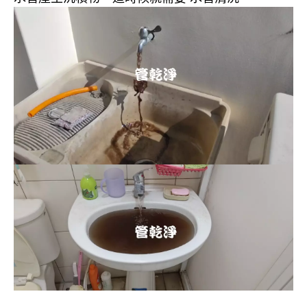
清洗水管, 水管清洗, 洗水管, 熱水忽