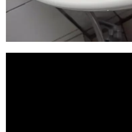
清洗水管, 水管清洗, 洗水管, 熱水忽