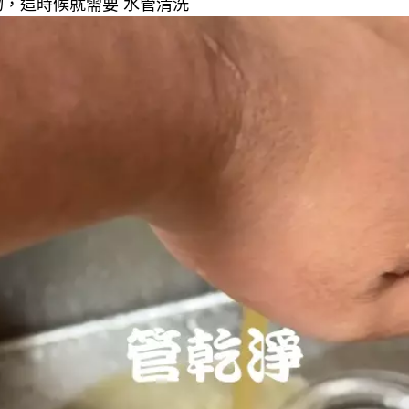
，這時候就需要 水管清洗