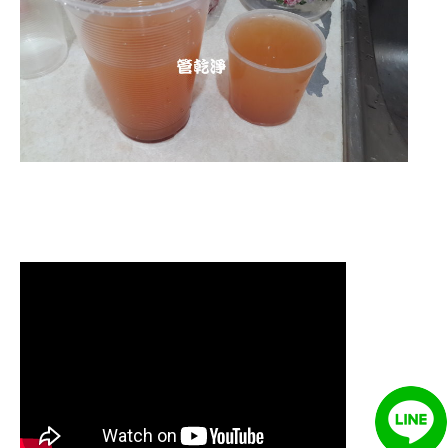
清洗水管 水管清洗 洗水管 熱水
管堵塞 熱水忽冷忽熱