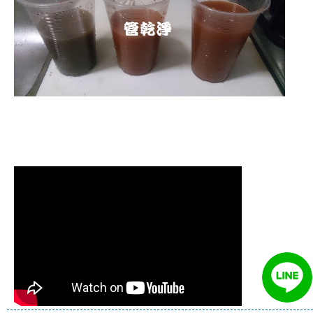
清洗水管 水管清洗 洗水管 熱水
管堵塞 熱水忽冷忽熱