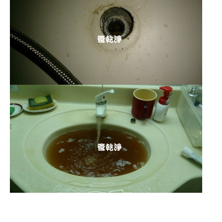
清洗水管 水管清洗 洗水