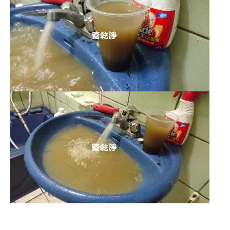
清洗水管 水管清洗 洗水管 熱水