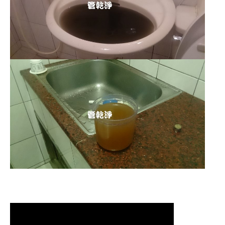
清洗水管 水管清洗 洗水管 熱水管堵塞
熱水忽冷忽熱