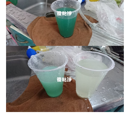
清洗水管 水管清洗 洗水管 熱水管堵塞
熱水忽冷忽熱