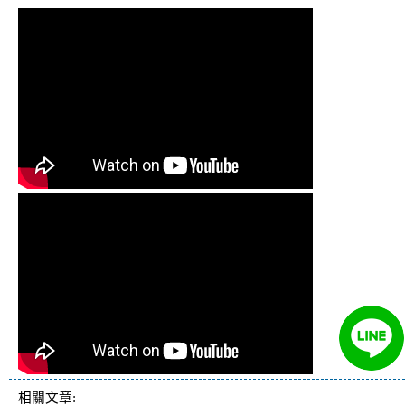
相關文章: