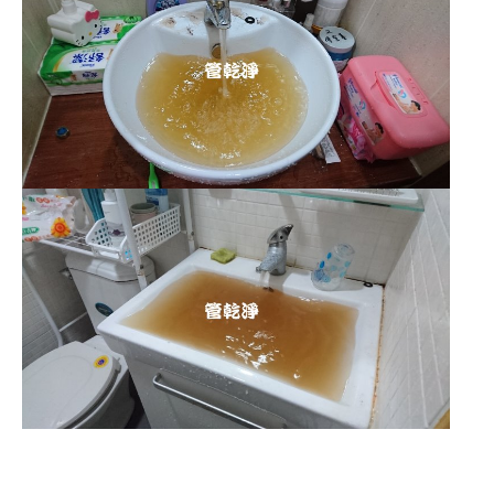
清洗水管 水管清洗 洗水管 熱水管堵塞
熱水忽冷忽熱