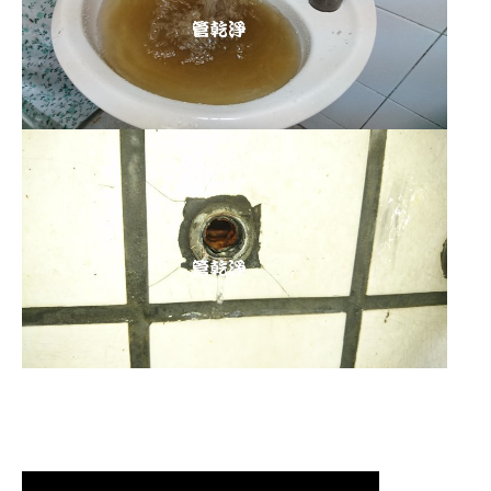
清洗水管,水管清洗, 洗水管, 熱水管
堵塞, 熱水忽冷忽熱