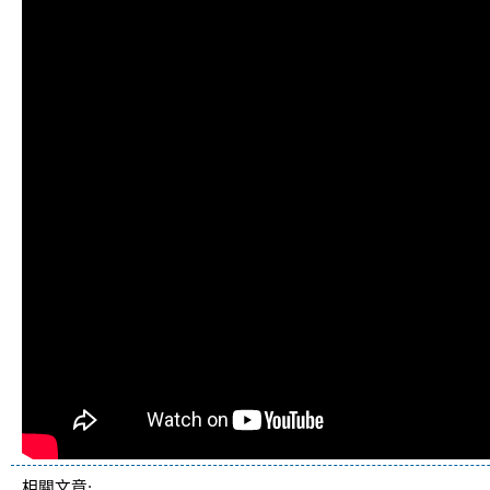
相關文章: