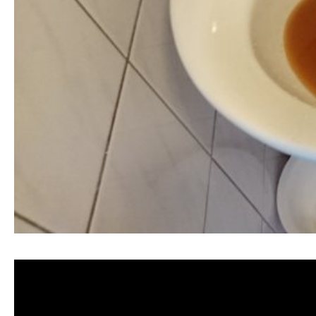
清洗水管,水管清洗, 洗水管, 熱水管