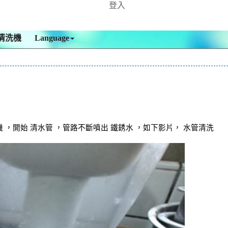
登入
清洗機
Language
，開始 清水管 ，管路不斷噴出 鐵銹水 ，如下影片， 水管清洗