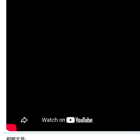
相關文章: