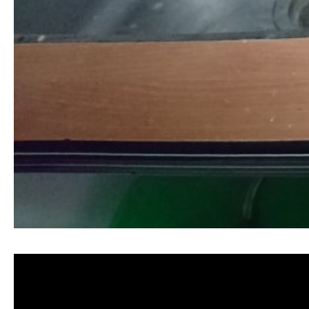
清洗水管,水管清洗, 洗水管, 熱水管