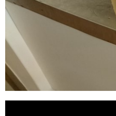
清洗水管,水管清洗, 洗水管, 熱水管