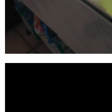
清洗水管, 水管清洗, 洗水管, 熱水管