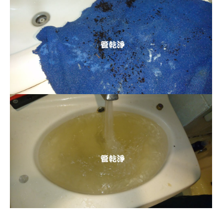
清洗水管, 水管清洗, 洗水管, 熱水管