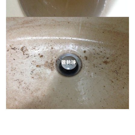
清洗水管, 水管清洗, 洗
水管, 熱水管堵塞, 熱水