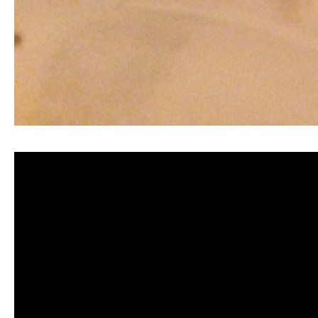
清洗水管, 水管清洗, 洗水管, 熱水管堵