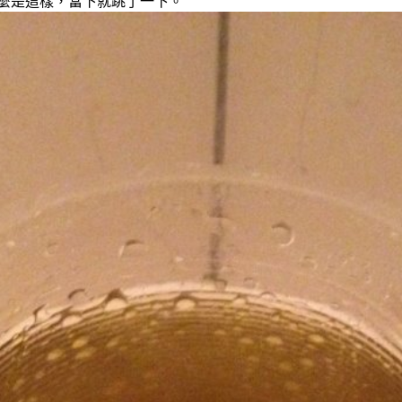
怎麼是這樣，當下就跳了一下。