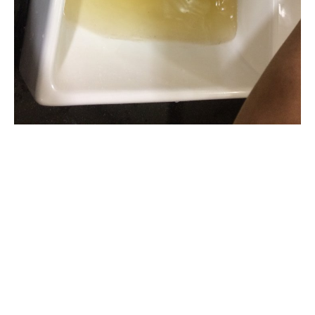
清洗水管, 水管清洗, 洗水管, 熱水
管堵塞, 熱水忽冷忽熱, 洗管路, 清
管路, 水管清潔, 水管堵塞,清水管,
熱水管清洗, 洗水管費用, 清洗水
管費用, 洗水管價格, 清洗水管價
格, 水管清洗價格, 自來水管清洗,
洗水管推薦