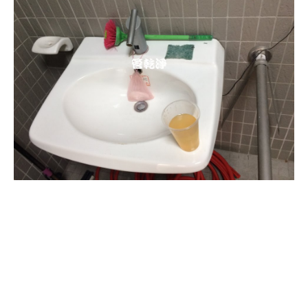
清洗水管, 水管清洗, 洗水管, 熱水管
堵塞, 熱水忽冷忽熱, 洗管路, 清管
路, 水管清潔, 水管堵塞,清水管, 熱
水管清洗, 洗水管費用, 清洗水管費
用, 洗水管價格, 清洗水管價格, 水管