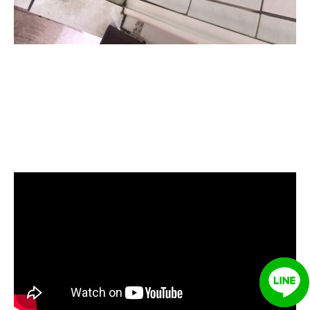
清洗水管, 水管清洗, 洗水管, 熱水管
堵塞, 熱水忽冷忽熱, 水管清潔, 熱水
管清洗, 洗水管費用, 清洗水管費用,
洗水管價格, 清洗水管價格, 水管清
洗價格, 自來水管清洗, 洗水管推薦