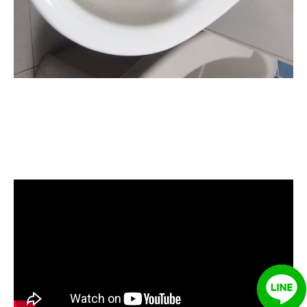
清洗水管, 水管清洗, 洗水管, 熱水管
堵塞, 熱水忽冷忽熱, 水管清潔, 熱水
管清洗, 洗水管費用, 洗水管價格, 洗
水管推薦