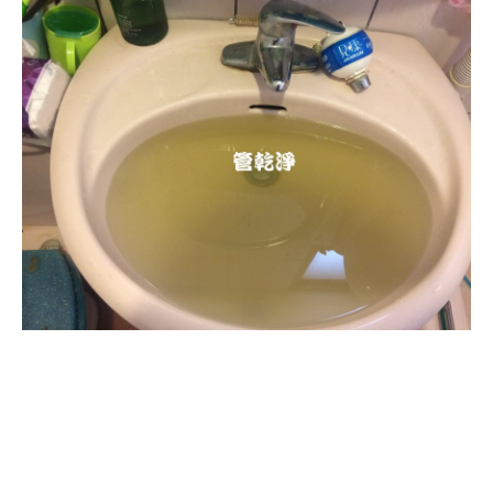
清洗水管, 水管清洗, 洗水管, 熱水
管堵塞, 熱水忽冷忽熱, 洗管路, 清
管路, 水管清潔, 水管堵塞,清水管,
熱水管清洗, 洗水管費用, 清洗水