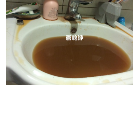
清洗水管, 水管清洗, 洗水管, 熱水忽
冷忽熱, 水管清潔, 熱水管清洗, 熱水
管堵塞, 洗水管費用, 清洗水管費用,
洗水管價格, 清洗水管價格, 水管清
洗價格, 自來水管清洗, 洗水管推薦