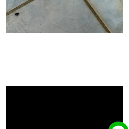
清洗水管, 水管清洗, 洗水管, 熱水忽
冷忽熱, 水管清潔, 熱水管清洗, 熱水
管堵塞, 洗水管費用, 清洗水管費用,
洗水管價格, 清洗水管價格, 水管清
洗價格, 自來水管清洗, 洗水管推薦