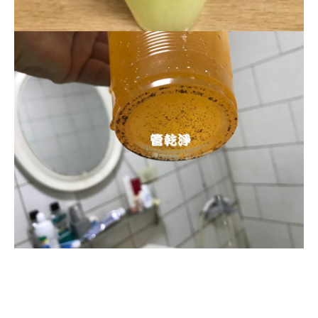
清洗水管, 水管清洗, 洗水管, 熱水忽
冷忽熱, 水管清潔, 熱水管清洗, 熱水
管堵塞, 洗水管費用, 清洗水管費用,