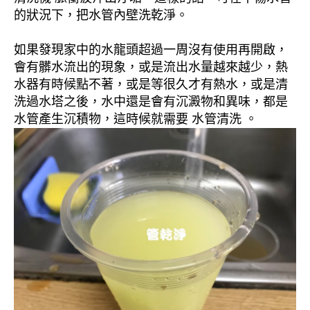
的狀況下，把水管內壁洗乾淨。
如果發現家中的水龍頭超過一周沒有使用再開啟，
會有髒水流出的現象，或是流出水量越來越少，熱
水器有時候點不著，或是等很久才有熱水，或是清
洗過水塔之後，水中還是會有沉澱物和異味，都是
水管產生沉積物，這時候就需要 水管清洗 。