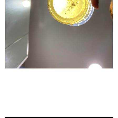
清洗水管, 水管清洗, 洗水管, 熱水忽
冷忽熱, 水管清潔, 熱水管清洗, 熱水
管堵塞, 洗水管費用, 清洗水管費用,
洗水管價格, 清洗水管價格, 水管清
洗價格, 自來水管清洗, 洗水管推薦