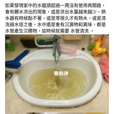
如果發現家中的水龍頭超過一周沒有使用再開啟，
會有髒水流出的現象，或是流出水量越來越少，熱
水器有時候點不著，或是等很久才有熱水，或是清
洗過水塔之後，水中還是會有沉澱物和異味，都是
水管產生沉積物，這時候就需要 水管清洗 。