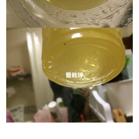
清洗水管, 水管清洗, 洗水管, 熱水忽