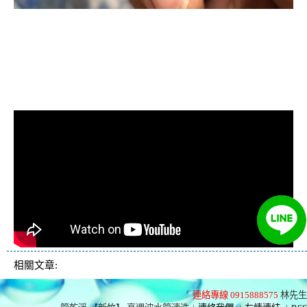
清洗水管, 水管清洗, 洗水管, 熱水忽
冷忽熱, 水管清潔, 熱水管清洗, 熱水
管堵塞, 洗水管費用, 洗水管價格, 洗
水管推薦
相關文章:
連絡專線 0915888575
林先生