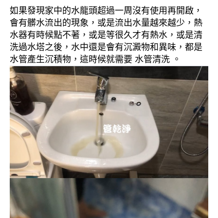
如果發現家中的水龍頭超過一周沒有使用再開啟，
會有髒水流出的現象，或是流出水量越來越少，熱
水器有時候點不著，或是等很久才有熱水，或是清
洗過水塔之後，水中還是會有沉澱物和異味，都是
水管產生沉積物，這時候就需要 水管清洗 。