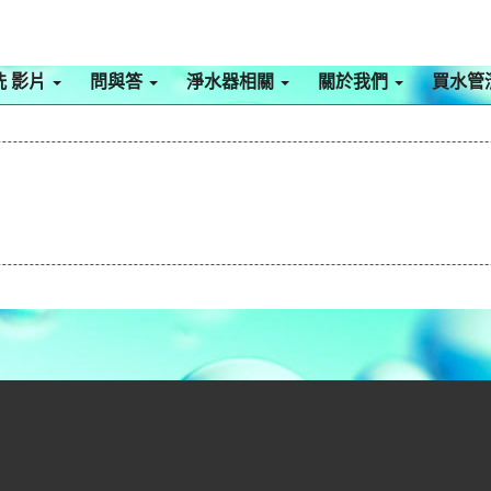
洗 影片
問與答
淨水器相關
關於我們
買水管