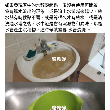
如果發現家中的水龍頭超過一周沒有使用再開啟，
會有髒水流出的現象，或是流出水量越來越少，熱
水器有時候點不著，或是等很久才有熱水，或是清
洗過水塔之後，水中還是會有沉澱物和異味，都是
水管產生沉積物，這時候就需要 水管清洗 。