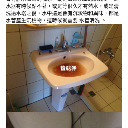
水器有時候點不著，或是等很久才有熱水，或是清
洗過水塔之後，水中還是會有沉澱物和異味，都是
水管產生沉積物，這時候就需要 水管清洗 。