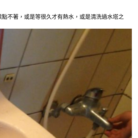
候點不著，或是等很久才有熱水，或是清洗過水塔之