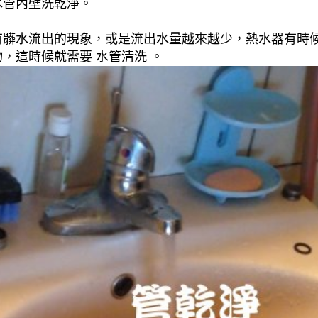
水管內壁洗乾淨。
有髒水流出的現象，或是流出水量越來越少，熱水器有時
，這時候就需要 水管清洗 。