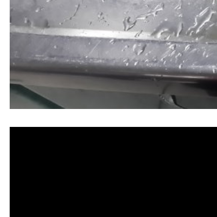
清洗水管, 水管清洗, 洗水管, 熱水忽