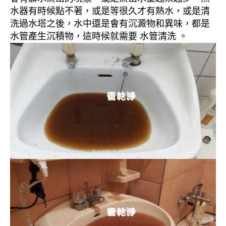
水器有時候點不著，或是等很久才有熱水，或是清
洗過水塔之後，水中還是會有沉澱物和異味，都是
水管產生沉積物，這時候就需要 水管清洗 。