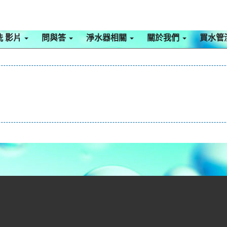
洗 影片
問與答
淨水器相關
關於我們
買水管