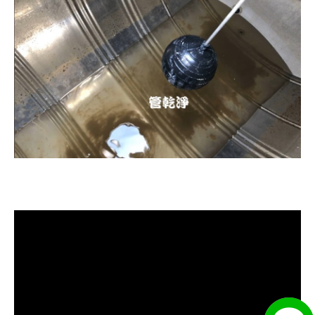
清洗水管, 水管清洗, 洗水管, 熱水忽
冷忽熱