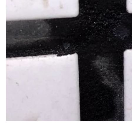
清洗水管, 水管清洗, 洗水管, 熱水忽