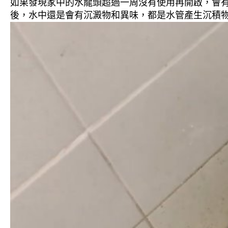
如果發現家中的水龍頭超過一周沒有使用再開啟，會
後，水中還是會有沉澱物和異味，都是水管產生沉積物