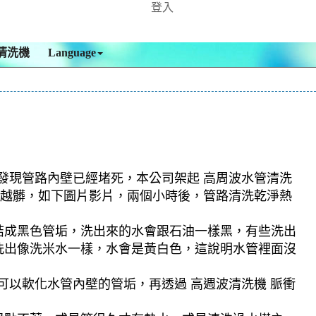
登入
清洗機
Language
時發現管路內壁已經堵死，本公司架起 高周波水管清洗
洗就越髒，如下圖片影片，兩個小時後，管路清洗乾淨熱
結成黑色管垢，洗出來的水會跟石油一樣黑，有些洗出
洗出像洗米水一樣，水會是黃白色，這說明水管裡面沒
可以軟化水管內壁的管垢，再透過 高週波清洗機 脈衝