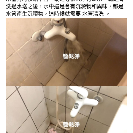
洗過水塔之後，水中還是會有沉澱物和異味，都是
水管產生沉積物，這時候就需要 水管清洗 。