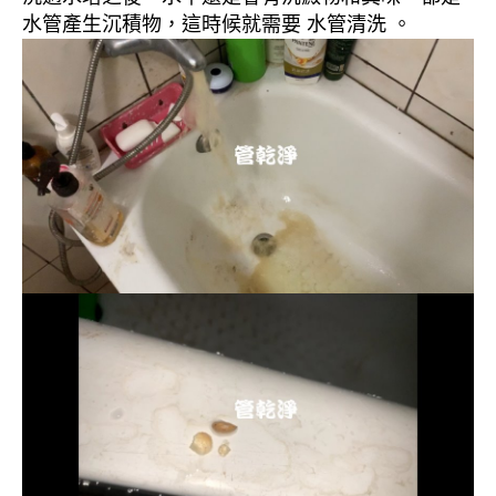
水管產生沉積物，這時候就需要 水管清洗 。