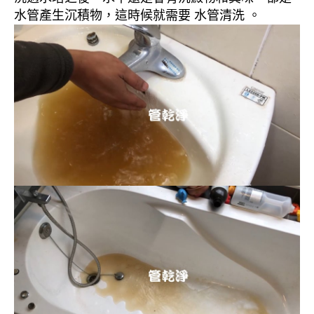
水管產生沉積物，這時候就需要 水管清洗 。